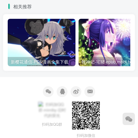
相关推荐
新樱花通信-PDF漫画全集下载
牧神记-宅猪 epub,mo
扫码加QQ群
扫码加微信