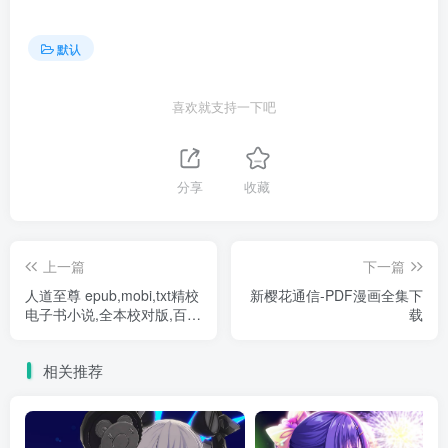
默认
喜欢就支持一下吧
分享
收藏
上一篇
下一篇
人道至尊 epub,mobi,txt精校
新樱花通信-PDF漫画全集下
电子书小说,全本校对版,百度
载
云,Kindle,下载,精排
相关推荐