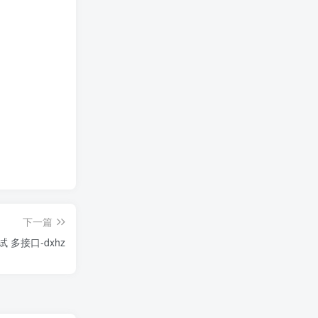
下一篇
 多接口-dxhz