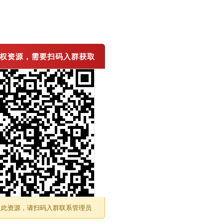
为版权资源，需要扫码入群获取
获取此资源，请扫码入群联系管理员