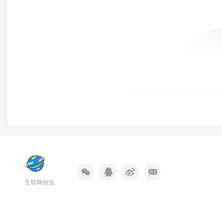
互联网创业