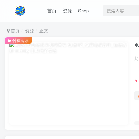
首页
资源
Shop
首页
资源
正文
付费阅读
免
此
￥