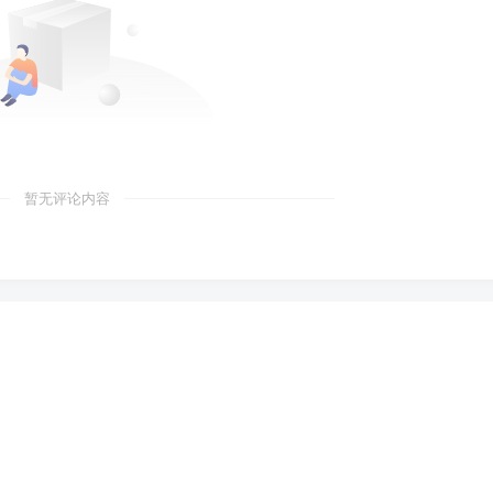
暂无评论内容