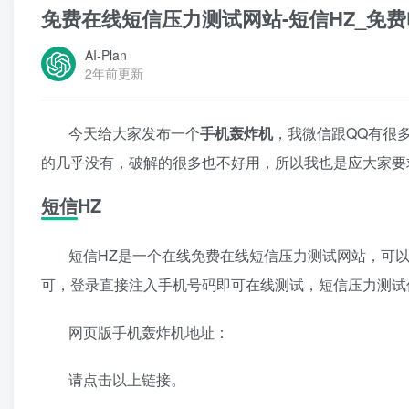
免费在线短信压力测试网站-短信HZ_免
AI-Plan
2年前更新
今天给大家发布一个
手机轰炸机
，我微信跟QQ有很
的几乎没有，破解的很多也不好用，所以我也是应大家要
短信HZ
短信HZ是一个在线免费在线短信压力测试网站，可
可，登录直接注入手机号码即可在线测试，短信压力测试
网页版手机轰炸机地址：
请点击以上链接。