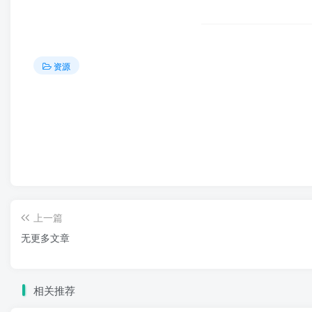
资源
上一篇
无更多文章
相关推荐